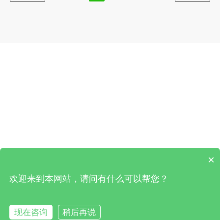
×
欢迎来到本网站，请问有什么可以帮您？
现在咨询
稍后再说