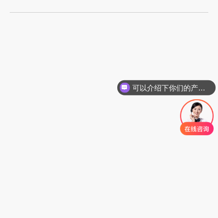
可以介绍下你们的产品么