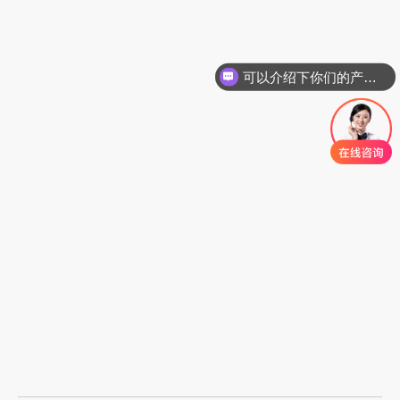
可以介绍下你们的产品么