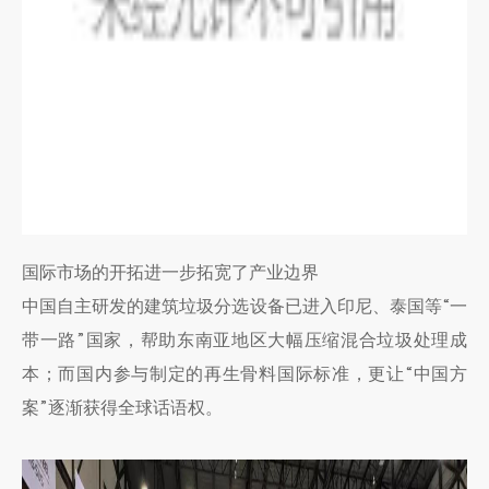
国际市场的开拓进一步拓宽了产业边界
中国自主研发的建筑垃圾分选设备已进入印尼、泰国等“一
带一路”国家，帮助东南亚地区大幅压缩混合垃圾处理成
本；而国内参与制定的再生骨料国际标准，更让“中国方
案”逐渐获得全球话语权。