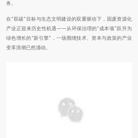
绿
务。
色
发
在“双碳”目标与生态文明建设的双重驱动下，固废资源化
展
C
产业正迎来历史性机遇——从环保治理的“成本项”跃升为
位
绿色增长的“新引擎”，一场围绕技术、资本与政策的产业
变革浪潮已然涌动。