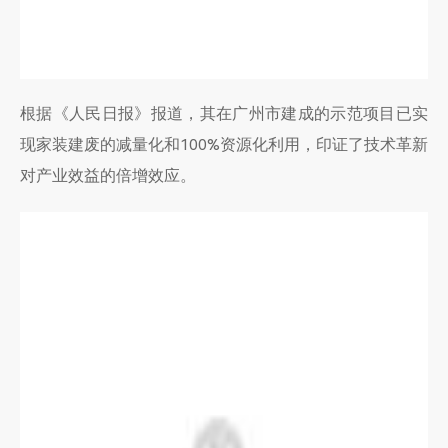
根据《人民日报》报道，其在广州市建成的示范项目已实
现家装建废的减量化和100%资源化利用，印证了技术革新
对产业效益的倍增效应。