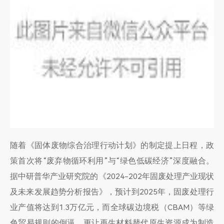
随着《固体废物综合治理行动计划》的制定提上日程，政
策首次将“废弃物循环利用”与“绿色低碳经济”深度融合。
据中研普华产业研究院的《2024-202年固废处理产业现状
及未来发展趋势分析报告》，预计到2025年，固废处理行
业产值将达到1.3万亿元，而全球碳边境税（CBAM）等绿
色贸易规则的倒逼，更让再生材料替代原生资源成为制造