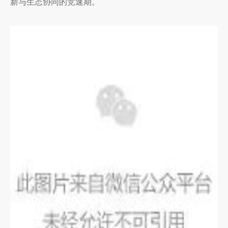
新与生态协同的竞速期。