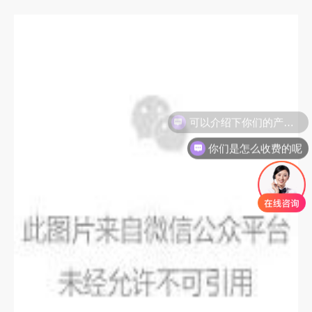
你们是怎么收费的呢