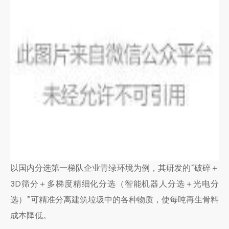
以国内分选第一梯队企业青绿环境为例，其研发的“破碎＋
3D筛分＋多梯度精细化分选（智能机器人分选＋光电分
选）”可精准分离建筑垃圾中的各种物质，使每吨再生骨料
成本降低。