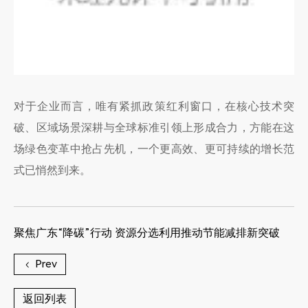
对于企业而言，唯有紧抓政策红利窗口，在核心技术突
破、区域场景深耕与全球标准引领上形成合力，方能在这
场绿色变革中抢占先机，一个更高效、更可持续的增长范
式已悄然到来。
聚焦广东“降碳”行动 资源分选利用推动节能减排新突破
Prev
返回列表