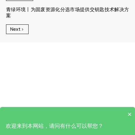
青绿环境丨为固废资源化分选市场提供交钥匙技术解决方
案
Next
×
欢迎来到本网站，请问有什么可以帮您？